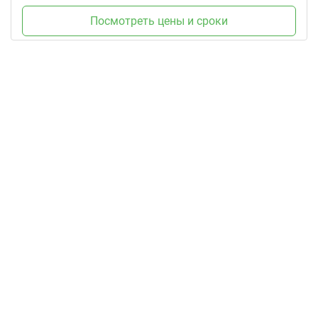
Посмотреть цены и сроки