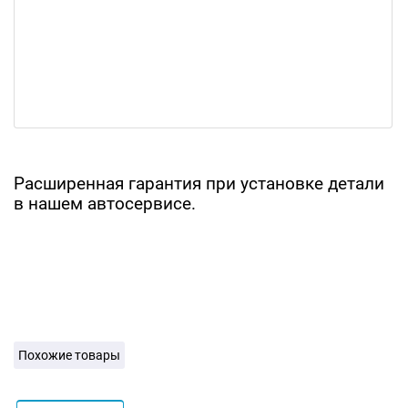
Расширенная гарантия при установке детали
в нашем автосервисе.
Похожие товары