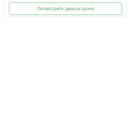
Посмотреть цены и сроки