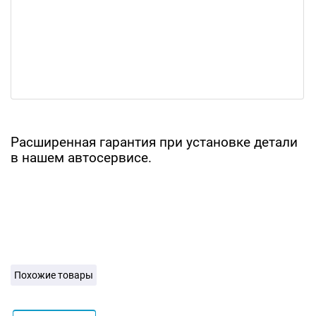
Расширенная гарантия при установке детали
в нашем автосервисе.
Похожие товары