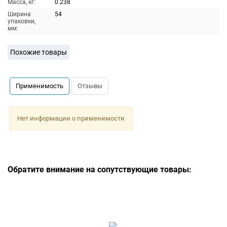
Масса, кг:
0.238
Ширина
54
упаковки,
мм:
Похожие товары
Применимость
Отзывы
Нет информации о применимости
Обратите внимание на сопутствующие товары: