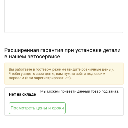
Расширенная гарантия при установке детали
в нашем автосервисе.
Вы работаете в гостевом режиме (видите розничные цены).
Чтобы увидеть свои цены, вам нужно войти под своим
паролем (или зарегистрироваться).
Мы можем привезти данный товар под заказ.
Нет на складе
Посмотреть цены и сроки