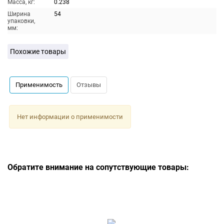
Масса, кг:
0.238
Ширина
54
упаковки,
мм:
Похожие товары
Применимость
Отзывы
Нет информации о применимости
Обратите внимание на сопутствующие товары: