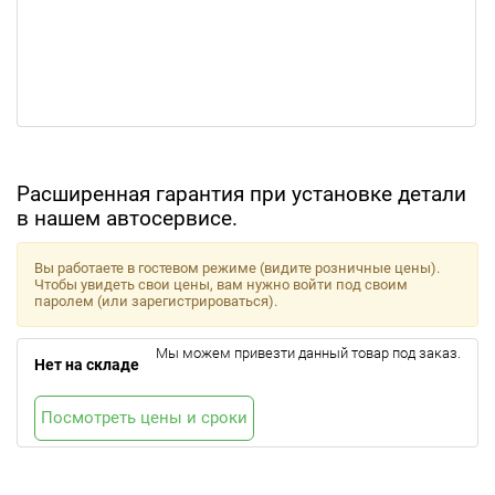
Расширенная гарантия при установке детали
в нашем автосервисе.
Вы работаете в гостевом режиме (видите розничные цены).
Чтобы увидеть свои цены, вам нужно войти под своим
паролем (или зарегистрироваться).
Мы можем привезти данный товар под заказ.
Нет на складе
Посмотреть цены и сроки