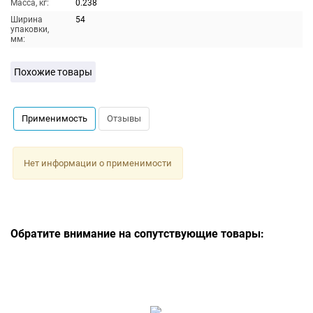
Масса, кг:
0.238
Ширина
54
упаковки,
мм:
Похожие товары
Применимость
Отзывы
Нет информации о применимости
Обратите внимание на сопутствующие товары: