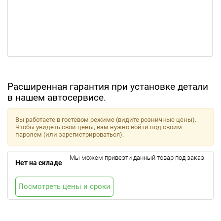
Расширенная гарантия при установке детали
в нашем автосервисе.
Вы работаете в гостевом режиме (видите розничные цены).
Чтобы увидеть свои цены, вам нужно войти под своим
паролем (или зарегистрироваться).
Мы можем привезти данный товар под заказ.
Нет на складе
Посмотреть цены и сроки