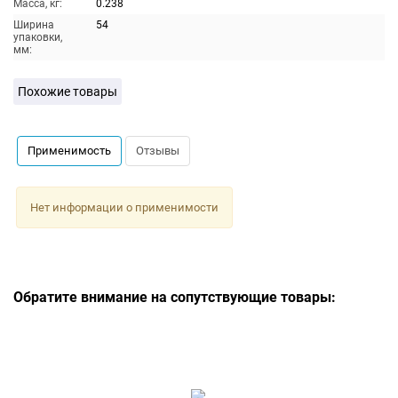
Масса, кг:
0.238
Ширина
54
упаковки,
мм:
Похожие товары
Применимость
Отзывы
Нет информации о применимости
Обратите внимание на сопутствующие товары: