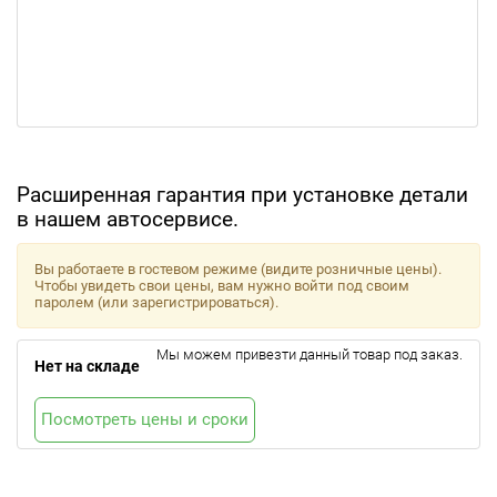
Расширенная гарантия при установке детали
в нашем автосервисе.
Вы работаете в гостевом режиме (видите розничные цены).
Чтобы увидеть свои цены, вам нужно войти под своим
паролем (или зарегистрироваться).
Мы можем привезти данный товар под заказ.
Нет на складе
Посмотреть цены и сроки