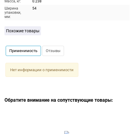
Масса, кг:
0.238
Ширина
54
упаковки,
мм:
Похожие товары
Применимость
Отзывы
Нет информации о применимости
Обратите внимание на сопутствующие товары: