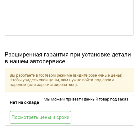
Расширенная гарантия при установке детали
в нашем автосервисе.
Вы работаете в гостевом режиме (видите розничные цены).
Чтобы увидеть свои цены, вам нужно войти под своим
паролем (или зарегистрироваться).
Мы можем привезти данный товар под заказ.
Нет на складе
Посмотреть цены и сроки