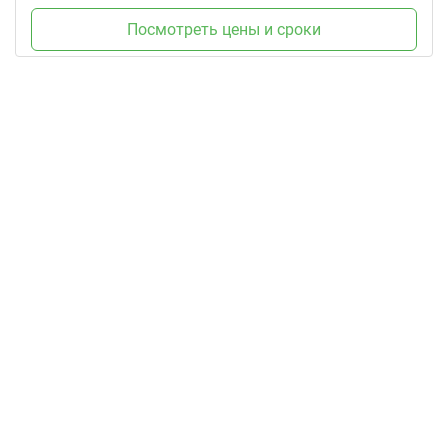
Посмотреть цены и сроки