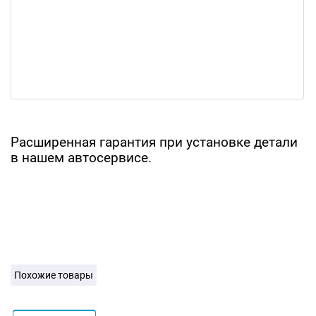
Расширенная гарантия при установке детали
в нашем автосервисе.
Похожие товары