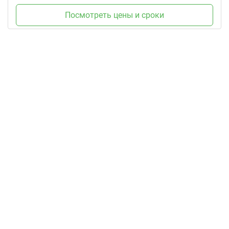
Посмотреть цены и сроки