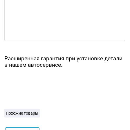
Расширенная гарантия при установке детали
в нашем автосервисе.
Похожие товары