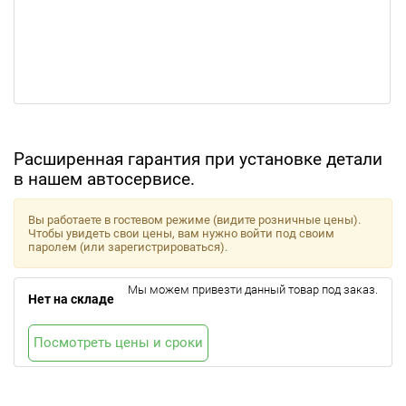
Расширенная гарантия при установке детали
в нашем автосервисе.
Вы работаете в гостевом режиме (видите розничные цены).
Чтобы увидеть свои цены, вам нужно войти под своим
паролем (или зарегистрироваться).
Мы можем привезти данный товар под заказ.
Нет на складе
Посмотреть цены и сроки