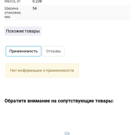
Масса, кг:
0.238
Ширина
54
упаковки,
мм:
Похожие товары
Применимость
Отзывы
Нет информации о применимости
Обратите внимание на сопутствующие товары: