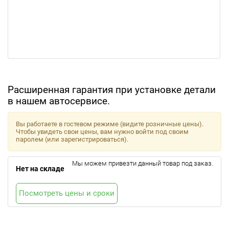
Расширенная гарантия при установке детали
в нашем автосервисе.
Вы работаете в гостевом режиме (видите розничные цены).
Чтобы увидеть свои цены, вам нужно войти под своим
паролем (или зарегистрироваться).
Мы можем привезти данный товар под заказ.
Нет на складе
Посмотреть цены и сроки