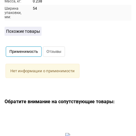
Масса, кг:
0.238
Ширина
54
упаковки,
мм:
Похожие товары
Применимость
Отзывы
Нет информации о применимости
Обратите внимание на сопутствующие товары: