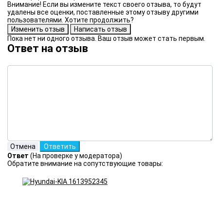
Внимание! Если вы измените текст своего отзыва, то будут
удалены все оценки, поставленные этому отзыву другими
пользователями. Хотите продолжить?
Пока нет ни одного отзыва. Ваш отзыв может стать первым.
Ответ на отзыв
Ответ
(На проверке у модератора)
Обратите внимание на сопутствующие товары: