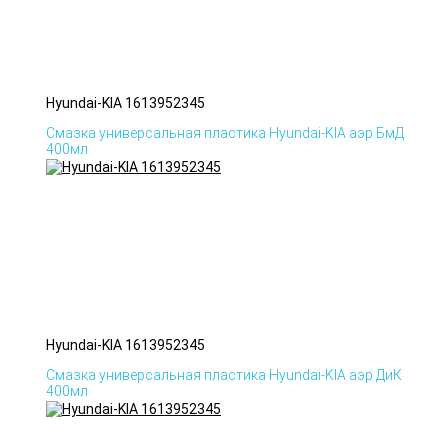
Hyundai-KIA 1613952345
Смазка универсальная пластика Hyundai-KIA аэр БмД
400мл
Hyundai-KIA 1613952345
Смазка универсальная пластика Hyundai-KIA аэр ДиК
400мл