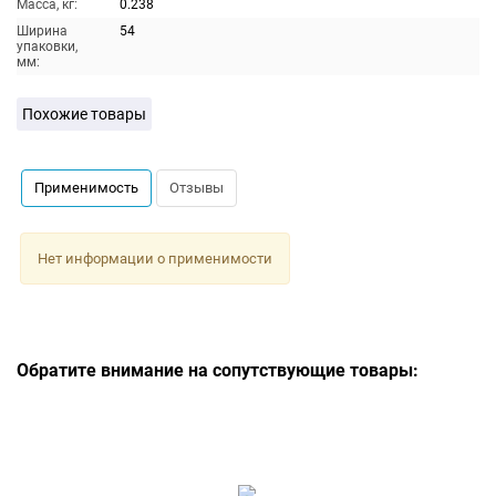
Масса, кг:
0.238
Ширина
54
упаковки,
мм:
Похожие товары
Применимость
Отзывы
Нет информации о применимости
Обратите внимание на сопутствующие товары: