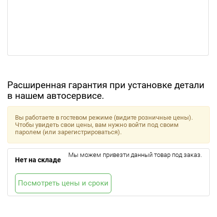
Расширенная гарантия при установке детали
в нашем автосервисе.
Вы работаете в гостевом режиме (видите розничные цены).
Чтобы увидеть свои цены, вам нужно войти под своим
паролем (или зарегистрироваться).
Мы можем привезти данный товар под заказ.
Нет на складе
Посмотреть цены и сроки