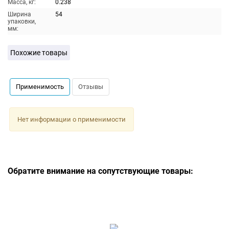
Масса, кг:
0.238
Ширина
54
упаковки,
мм:
Похожие товары
Применимость
Отзывы
Нет информации о применимости
Обратите внимание на сопутствующие товары: