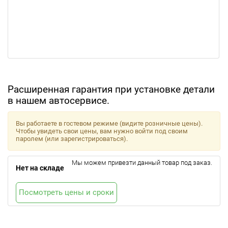
Расширенная гарантия при установке детали
в нашем автосервисе.
Вы работаете в гостевом режиме (видите розничные цены).
Чтобы увидеть свои цены, вам нужно войти под своим
паролем (или зарегистрироваться).
Мы можем привезти данный товар под заказ.
Нет на складе
Посмотреть цены и сроки