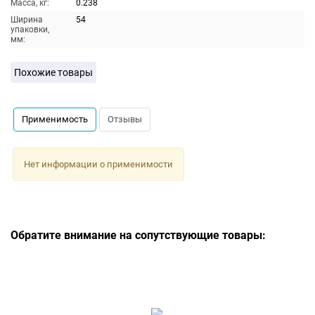
Масса, кг:
0.238
Ширина
54
упаковки,
мм:
Похожие товары
Применимость
Отзывы
Нет информации о применимости
Обратите внимание на сопутствующие товары: