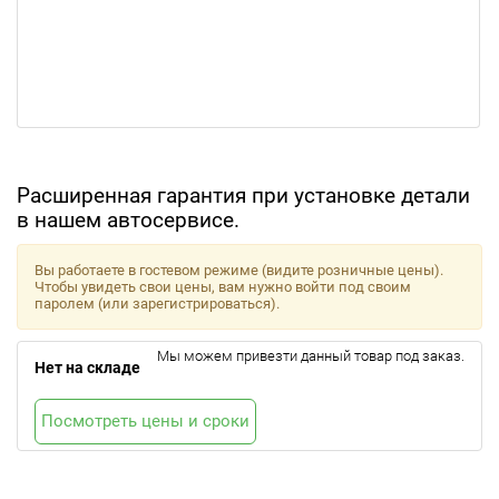
Расширенная гарантия при установке детали
в нашем автосервисе.
Вы работаете в гостевом режиме (видите розничные цены).
Чтобы увидеть свои цены, вам нужно войти под своим
паролем (или зарегистрироваться).
Мы можем привезти данный товар под заказ.
Нет на складе
Посмотреть цены и сроки