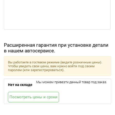
Расширенная гарантия при установке детали
в нашем автосервисе.
Вы работаете в гостевом режиме (видите розничные цены).
Чтобы увидеть свои цены, вам нужно войти под своим
паролем (или зарегистрироваться).
Мы можем привезти данный товар под заказ.
Нет на складе
Посмотреть цены и сроки