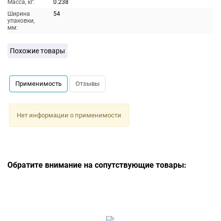
Масса, кг:
0.238
Ширина
54
упаковки,
мм:
Похожие товары
Применимость
Отзывы
Нет информации о применимости
Обратите внимание на сопутствующие товары: