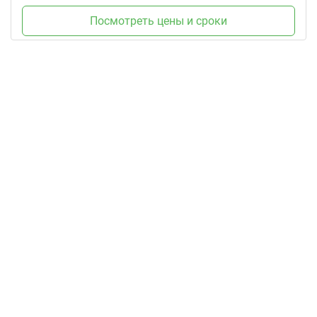
Посмотреть цены и сроки