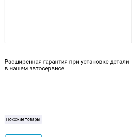
Расширенная гарантия при установке детали
в нашем автосервисе.
Похожие товары