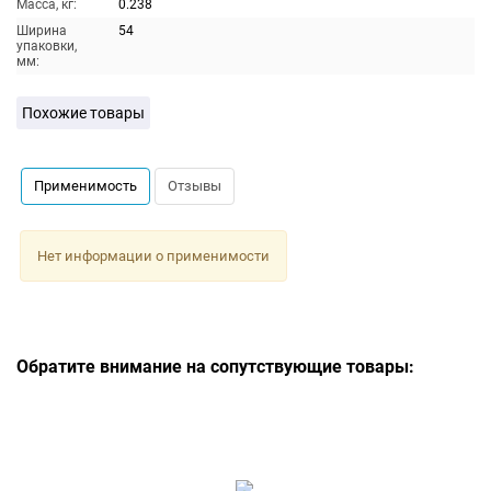
Масса, кг:
0.238
Ширина
54
упаковки,
мм:
Похожие товары
Применимость
Отзывы
Нет информации о применимости
Обратите внимание на сопутствующие товары: