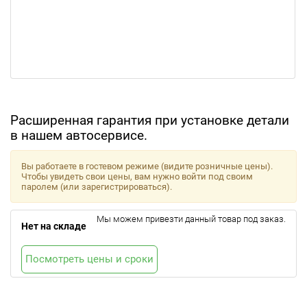
Расширенная гарантия при установке детали
в нашем автосервисе.
Вы работаете в гостевом режиме (видите розничные цены).
Чтобы увидеть свои цены, вам нужно войти под своим
паролем (или зарегистрироваться).
Мы можем привезти данный товар под заказ.
Нет на складе
Посмотреть цены и сроки