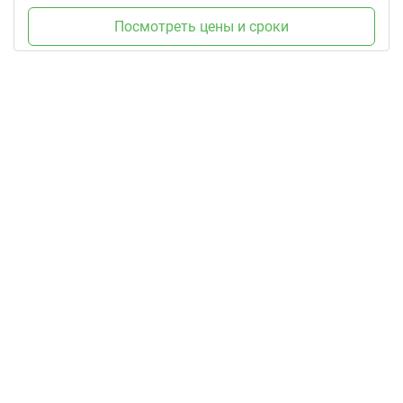
Посмотреть цены и сроки