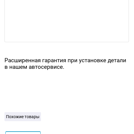
Расширенная гарантия при установке детали
в нашем автосервисе.
Похожие товары