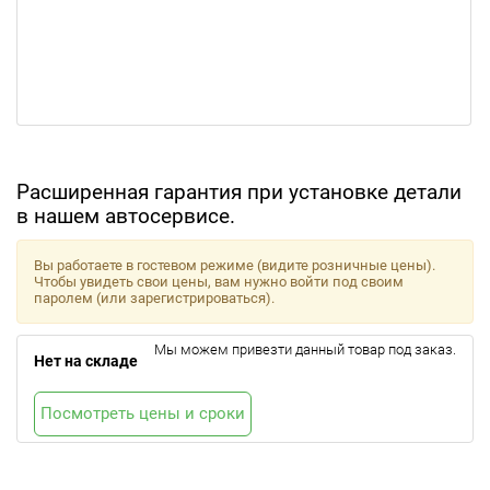
Расширенная гарантия при установке детали
в нашем автосервисе.
Вы работаете в гостевом режиме (видите розничные цены).
Чтобы увидеть свои цены, вам нужно войти под своим
паролем (или зарегистрироваться).
Мы можем привезти данный товар под заказ.
Нет на складе
Посмотреть цены и сроки