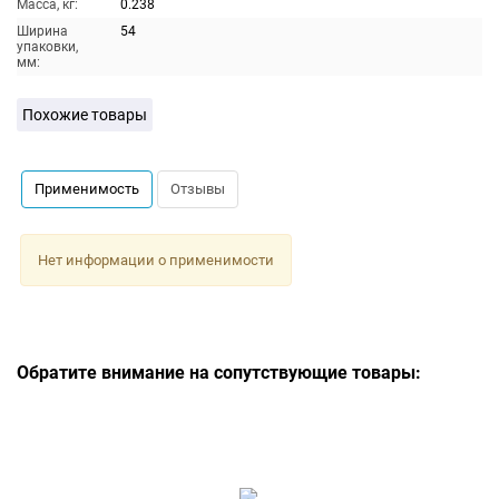
Масса, кг:
0.238
Ширина
54
упаковки,
мм:
Похожие товары
Применимость
Отзывы
Нет информации о применимости
Обратите внимание на сопутствующие товары: