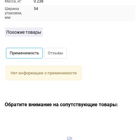
Масса, кг:
0.238
Ширина
54
упаковки,
мм:
Похожие товары
Применимость
Отзывы
Нет информации о применимости
Обратите внимание на сопутствующие товары: