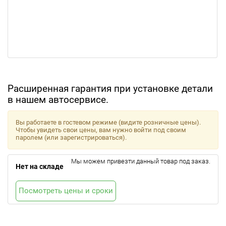
Расширенная гарантия при установке детали
в нашем автосервисе.
Вы работаете в гостевом режиме (видите розничные цены).
Чтобы увидеть свои цены, вам нужно войти под своим
паролем (или зарегистрироваться).
Мы можем привезти данный товар под заказ.
Нет на складе
Посмотреть цены и сроки