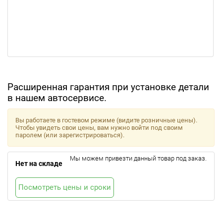
Расширенная гарантия при установке детали
в нашем автосервисе.
Вы работаете в гостевом режиме (видите розничные цены).
Чтобы увидеть свои цены, вам нужно войти под своим
паролем (или зарегистрироваться).
Мы можем привезти данный товар под заказ.
Нет на складе
Посмотреть цены и сроки