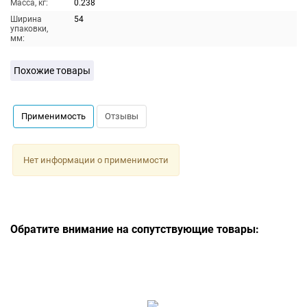
Масса, кг:
0.238
Ширина
54
упаковки,
мм:
Похожие товары
Применимость
Отзывы
Нет информации о применимости
Обратите внимание на сопутствующие товары: