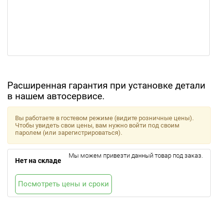
Расширенная гарантия при установке детали
в нашем автосервисе.
Вы работаете в гостевом режиме (видите розничные цены).
Чтобы увидеть свои цены, вам нужно войти под своим
паролем (или зарегистрироваться).
Мы можем привезти данный товар под заказ.
Нет на складе
Посмотреть цены и сроки