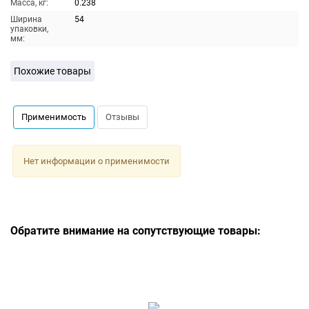
Масса, кг:
0.238
Ширина
54
упаковки,
мм:
Похожие товары
Применимость
Отзывы
Нет информации о применимости
Обратите внимание на сопутствующие товары: