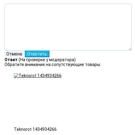
Ответ
(На проверке у модератора)
Обратите внимание на сопутствующие товары:
Teknorot 1434934266