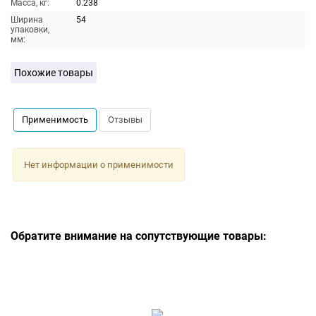
Масса, кг:
0.238
Ширина
54
упаковки,
мм:
Похожие товары
Применимость
Отзывы
Нет информации о применимости
Обратите внимание на сопутствующие товары: