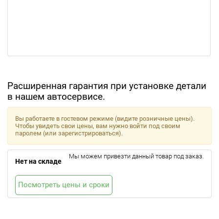
Расширенная гарантия при установке детали
в нашем автосервисе.
Вы работаете в гостевом режиме (видите розничные цены).
Чтобы увидеть свои цены, вам нужно войти под своим
паролем (или зарегистрироваться).
Мы можем привезти данный товар под заказ.
Нет на складе
Посмотреть цены и сроки