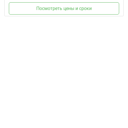
Посмотреть цены и сроки