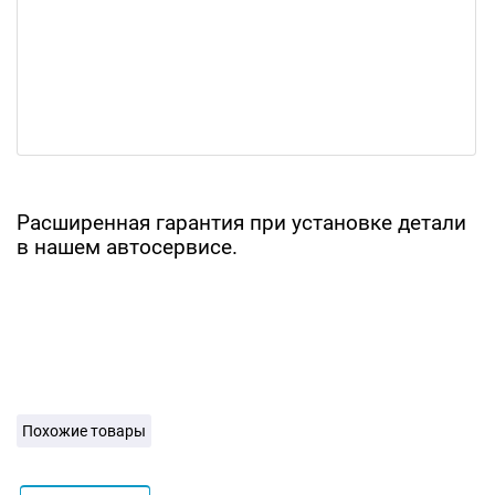
Расширенная гарантия при установке детали
в нашем автосервисе.
Похожие товары