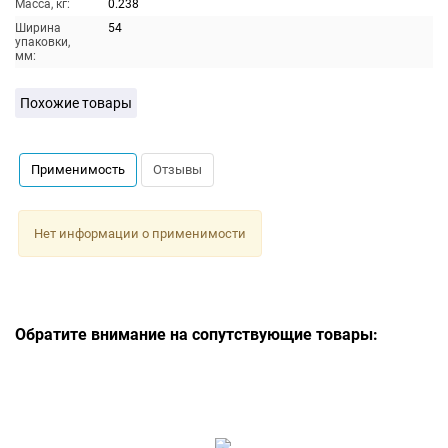
Масса, кг:
0.238
Ширина
54
упаковки,
мм:
Похожие товары
Применимость
Отзывы
Нет информации о применимости
Обратите внимание на сопутствующие товары: