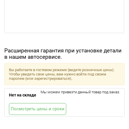
Расширенная гарантия при установке детали
в нашем автосервисе.
Вы работаете в гостевом режиме (видите розничные цены).
Чтобы увидеть свои цены, вам нужно войти под своим
паролем (или зарегистрироваться).
Мы можем привезти данный товар под заказ.
Нет на складе
Посмотреть цены и сроки