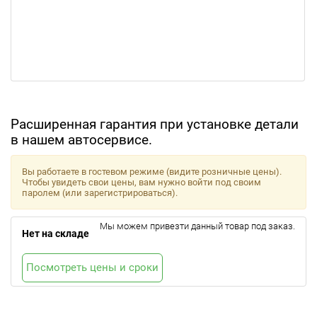
Расширенная гарантия при установке детали
в нашем автосервисе.
Вы работаете в гостевом режиме (видите розничные цены).
Чтобы увидеть свои цены, вам нужно войти под своим
паролем (или зарегистрироваться).
Мы можем привезти данный товар под заказ.
Нет на складе
Посмотреть цены и сроки