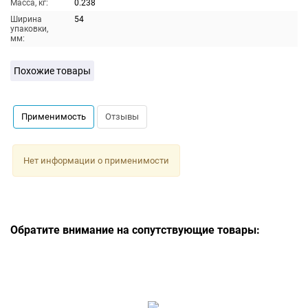
Масса, кг:
0.238
Ширина
54
упаковки,
мм:
Похожие товары
Применимость
Отзывы
Нет информации о применимости
Обратите внимание на сопутствующие товары: