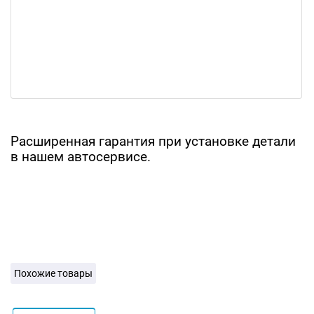
Расширенная гарантия при установке детали
в нашем автосервисе.
Похожие товары