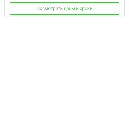
Посмотреть цены и сроки