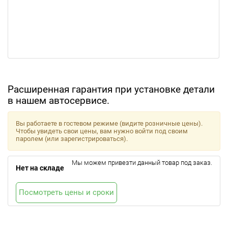
Расширенная гарантия при установке детали
в нашем автосервисе.
Вы работаете в гостевом режиме (видите розничные цены).
Чтобы увидеть свои цены, вам нужно войти под своим
паролем (или зарегистрироваться).
Мы можем привезти данный товар под заказ.
Нет на складе
Посмотреть цены и сроки