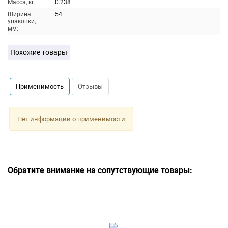
Масса, кг:
0.238
Ширина
54
упаковки,
мм:
Похожие товары
Применимость
Отзывы
Нет информации о применимости
Обратите внимание на сопутствующие товары: