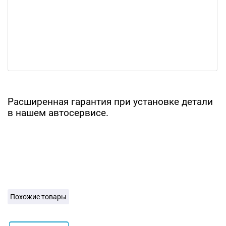
Расширенная гарантия при установке детали
в нашем автосервисе.
Похожие товары