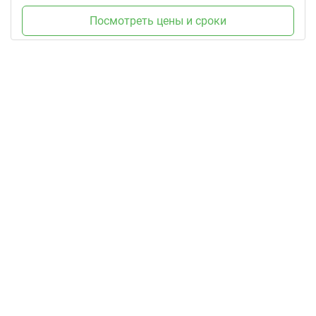
Посмотреть цены и сроки