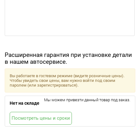
Расширенная гарантия при установке детали
в нашем автосервисе.
Вы работаете в гостевом режиме (видите розничные цены).
Чтобы увидеть свои цены, вам нужно войти под своим
паролем (или зарегистрироваться).
Мы можем привезти данный товар под заказ.
Нет на складе
Посмотреть цены и сроки