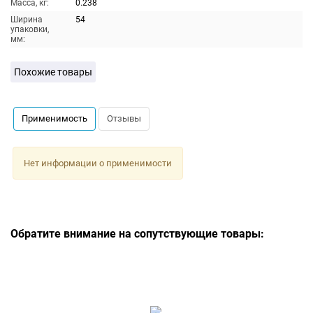
Масса, кг:
0.238
Ширина
54
упаковки,
мм:
Похожие товары
Применимость
Отзывы
Нет информации о применимости
Обратите внимание на сопутствующие товары: