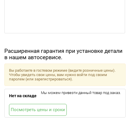
Расширенная гарантия при установке детали
в нашем автосервисе.
Вы работаете в гостевом режиме (видите розничные цены).
Чтобы увидеть свои цены, вам нужно войти под своим
паролем (или зарегистрироваться).
Мы можем привезти данный товар под заказ.
Нет на складе
Посмотреть цены и сроки