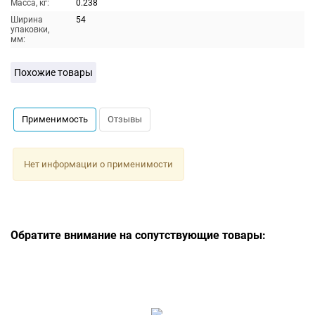
Масса, кг:
0.238
Ширина
54
упаковки,
мм:
Похожие товары
Применимость
Отзывы
Нет информации о применимости
Обратите внимание на сопутствующие товары: