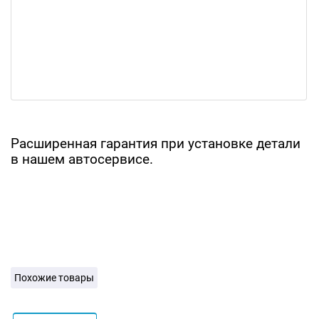
Расширенная гарантия при установке детали
в нашем автосервисе.
Похожие товары