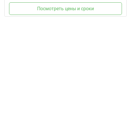
Посмотреть цены и сроки