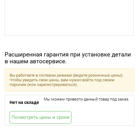
Расширенная гарантия при установке детали
в нашем автосервисе.
Вы работаете в гостевом режиме (видите розничные цены).
Чтобы увидеть свои цены, вам нужно войти под своим
паролем (или зарегистрироваться).
Мы можем привезти данный товар под заказ.
Нет на складе
Посмотреть цены и сроки