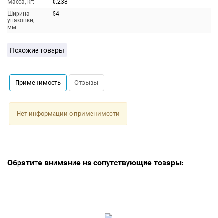
Масса, кг:
0.238
Ширина
54
упаковки,
мм:
Похожие товары
Применимость
Отзывы
Нет информации о применимости
Обратите внимание на сопутствующие товары: