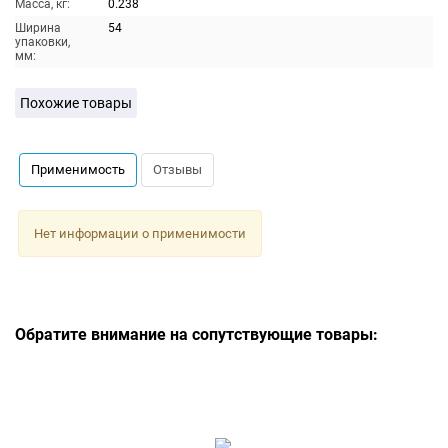
Масса, кг:
0.238
Ширина
54
упаковки,
мм:
Похожие товары
Применимость
Отзывы
Нет информации о применимости
Обратите внимание на сопутствующие товары: