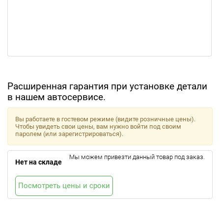
Расширенная гарантия при установке детали
в нашем автосервисе.
Вы работаете в гостевом режиме (видите розничные цены).
Чтобы увидеть свои цены, вам нужно войти под своим
паролем (или зарегистрироваться).
Мы можем привезти данный товар под заказ.
Нет на складе
Посмотреть цены и сроки