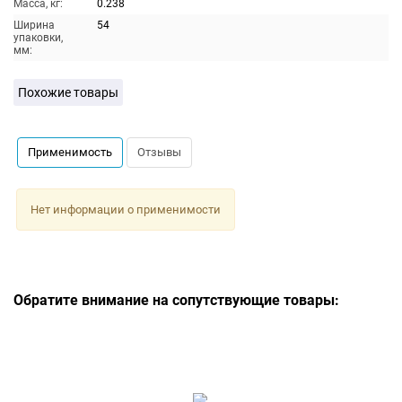
Масса, кг:
0.238
Ширина
54
упаковки,
мм:
Похожие товары
Применимость
Отзывы
Нет информации о применимости
Обратите внимание на сопутствующие товары: