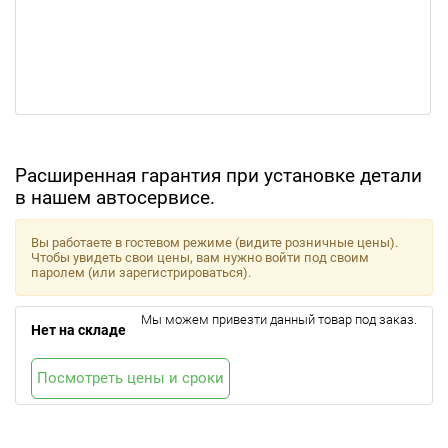
Расширенная гарантия при установке детали
в нашем автосервисе.
Вы работаете в гостевом режиме (видите розничные цены).
Чтобы увидеть свои цены, вам нужно войти под своим
паролем (или зарегистрироваться).
Мы можем привезти данный товар под заказ.
Нет на складе
Посмотреть цены и сроки