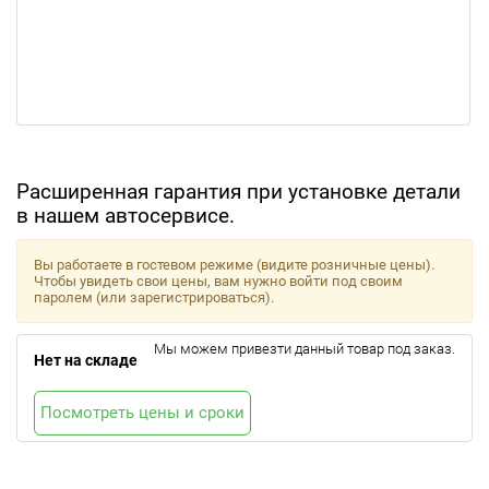
Расширенная гарантия при установке детали
в нашем автосервисе.
Вы работаете в гостевом режиме (видите розничные цены).
Чтобы увидеть свои цены, вам нужно войти под своим
паролем (или зарегистрироваться).
Мы можем привезти данный товар под заказ.
Нет на складе
Посмотреть цены и сроки