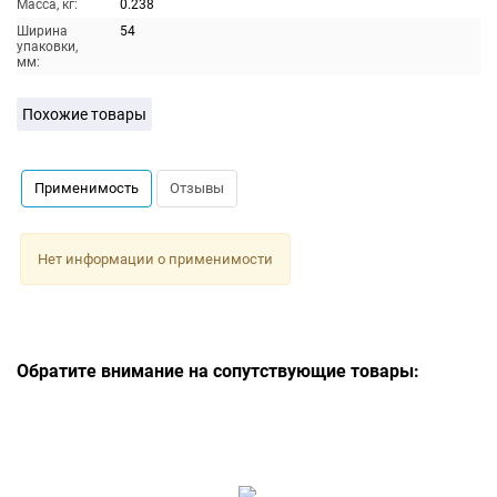
Масса, кг:
0.238
Ширина
54
упаковки,
мм:
Похожие товары
Применимость
Отзывы
Нет информации о применимости
Обратите внимание на сопутствующие товары: