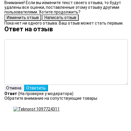
Внимание! Если вы измените текст своего отзыва, то будут
удалены все оценки, поставленные этому отзыву другими
пользователями. Хотите продолжить?
Пока нет ни одного отзыва. Ваш отзыв может стать первым.
Ответ на отзыв
Ответ
(На проверке у модератора)
Обратите внимание на сопутствующие товары: