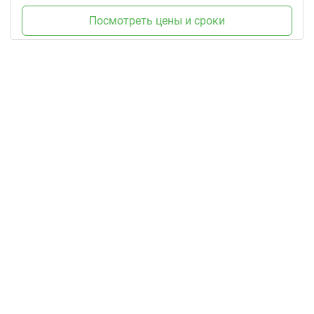
Посмотреть цены и сроки