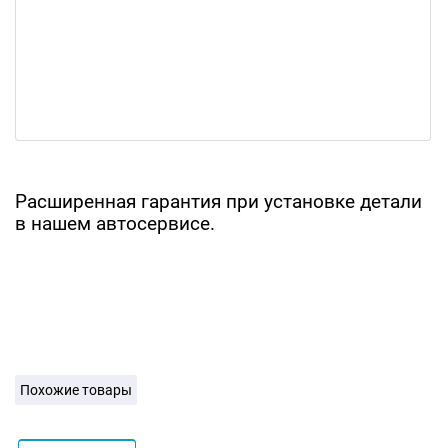
Расширенная гарантия при установке детали
в нашем автосервисе.
Похожие товары