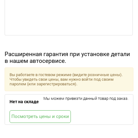
Расширенная гарантия при установке детали
в нашем автосервисе.
Вы работаете в гостевом режиме (видите розничные цены).
Чтобы увидеть свои цены, вам нужно войти под своим
паролем (или зарегистрироваться).
Мы можем привезти данный товар под заказ.
Нет на складе
Посмотреть цены и сроки