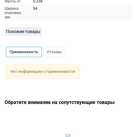
Масса, кг:
0.238
Ширина
54
упаковки,
мм:
Похожие товары
Применимость
Отзывы
Нет информации о применимости
Обратите внимание на сопутствующие товары: