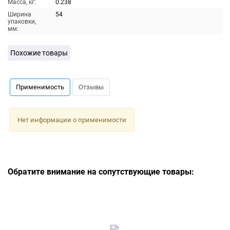
Масса, кг:
0.238
Ширина
54
упаковки,
мм:
Похожие товары
Применимость
Отзывы
Нет информации о применимости
Обратите внимание на сопутствующие товары: