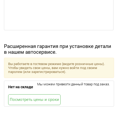
Расширенная гарантия при установке детали
в нашем автосервисе.
Вы работаете в гостевом режиме (видите розничные цены).
Чтобы увидеть свои цены, вам нужно войти под своим
паролем (или зарегистрироваться).
Мы можем привезти данный товар под заказ.
Нет на складе
Посмотреть цены и сроки