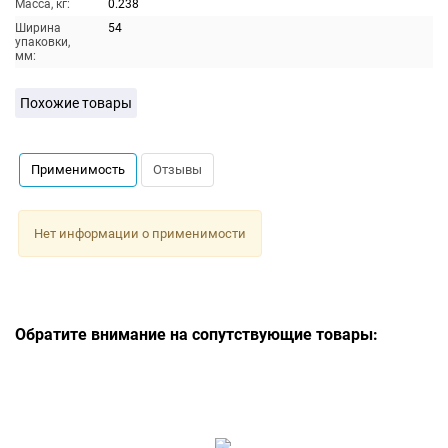
Масса, кг:
0.238
Ширина
54
упаковки,
мм:
Похожие товары
Применимость
Отзывы
Нет информации о применимости
Обратите внимание на сопутствующие товары: