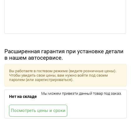
Расширенная гарантия при установке детали
в нашем автосервисе.
Вы работаете в гостевом режиме (видите розничные цены).
Чтобы увидеть свои цены, вам нужно войти под своим
паролем (или зарегистрироваться).
Мы можем привезти данный товар под заказ.
Нет на складе
Посмотреть цены и сроки