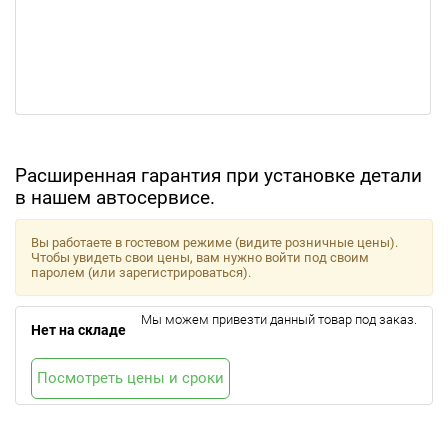
Расширенная гарантия при установке детали
в нашем автосервисе.
Вы работаете в гостевом режиме (видите розничные цены).
Чтобы увидеть свои цены, вам нужно войти под своим
паролем (или зарегистрироваться).
Мы можем привезти данный товар под заказ.
Нет на складе
Посмотреть цены и сроки