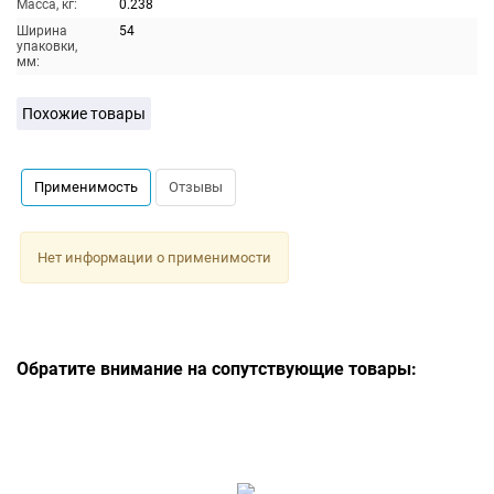
Масса, кг:
0.238
Ширина
54
упаковки,
мм:
Похожие товары
Применимость
Отзывы
Нет информации о применимости
Обратите внимание на сопутствующие товары: