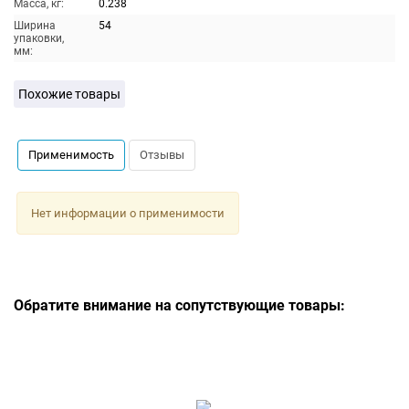
Масса, кг:
0.238
Ширина
54
упаковки,
мм:
Похожие товары
Применимость
Отзывы
Нет информации о применимости
Обратите внимание на сопутствующие товары: