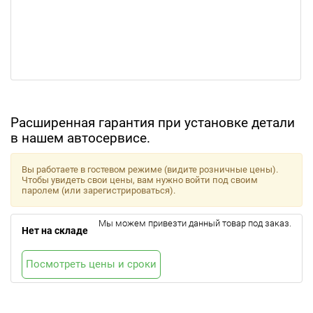
Расширенная гарантия при установке детали
в нашем автосервисе.
Вы работаете в гостевом режиме (видите розничные цены).
Чтобы увидеть свои цены, вам нужно войти под своим
паролем (или зарегистрироваться).
Мы можем привезти данный товар под заказ.
Нет на складе
Посмотреть цены и сроки