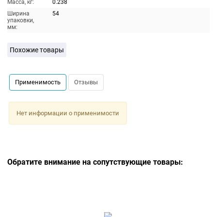
Масса, кг:
0.238
Ширина
54
упаковки,
мм:
Похожие товары
Применимость
Отзывы
Нет информации о применимости
Обратите внимание на сопутствующие товары: