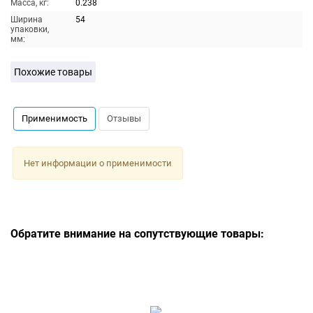
Масса, кг:
0.238
Ширина
54
упаковки,
мм:
Похожие товары
Применимость
Отзывы
Нет информации о применимости
Обратите внимание на сопутствующие товары: