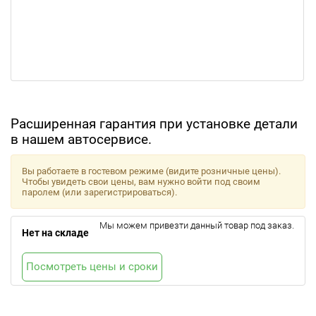
Расширенная гарантия при установке детали
в нашем автосервисе.
Вы работаете в гостевом режиме (видите розничные цены).
Чтобы увидеть свои цены, вам нужно войти под своим
паролем (или зарегистрироваться).
Мы можем привезти данный товар под заказ.
Нет на складе
Посмотреть цены и сроки