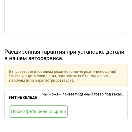
Расширенная гарантия при установке детали
в нашем автосервисе.
Вы работаете в гостевом режиме (видите розничные цены).
Чтобы увидеть свои цены, вам нужно войти под своим
паролем (или зарегистрироваться).
Мы можем привезти данный товар под заказ.
Нет на складе
Посмотреть цены и сроки