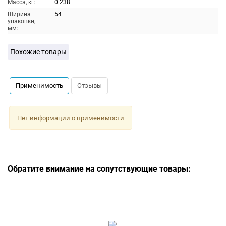
Масса, кг:
0.238
Ширина
54
упаковки,
мм:
Похожие товары
Применимость
Отзывы
Нет информации о применимости
Обратите внимание на сопутствующие товары: