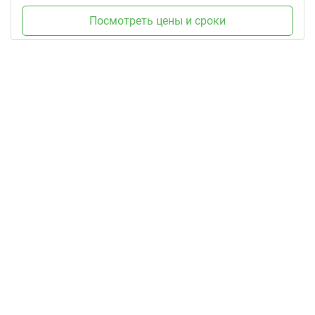
Посмотреть цены и сроки