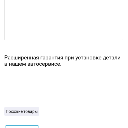
Расширенная гарантия при установке детали
в нашем автосервисе.
Похожие товары