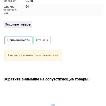
Масса, кг:
0.238
Ширина
54
упаковки,
мм:
Похожие товары
Применимость
Отзывы
Нет информации о применимости
Обратите внимание на сопутствующие товары: