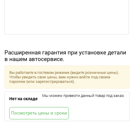
Расширенная гарантия при установке детали
в нашем автосервисе.
Вы работаете в гостевом режиме (видите розничные цены).
Чтобы увидеть свои цены, вам нужно войти под своим
паролем (или зарегистрироваться).
Мы можем привезти данный товар под заказ.
Нет на складе
Посмотреть цены и сроки